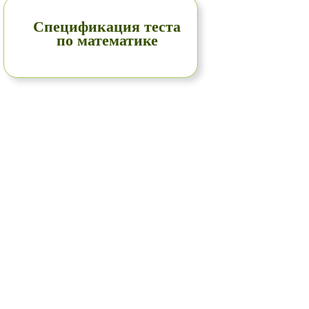
Спецификация теста
по математике