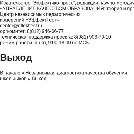
Издательство “Эффектико-пресс”, редакция научно-методи
«УПРАВЛЕНИЕ КАЧЕСТВОМ ОБРАЗОВАНИЯ: теория и практ
Центр независимых педагогических
измерений «ЭффектТест»
center@effekttest.ru
оргкомитет: 8(812) 946-66-77
техническая поддержка проекта: 8(981) 903-79-10
режим работы: пн-пт, 9:00-18:00 по МСК.
Выход
В начало
»
Независимая диагностика качества обучения
школьников
»
Выход