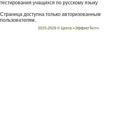
тестирования учащихся по русскому языку
Страница доступна только авторизованным
пользователям.
2015-2026 © Центр «ЭффектТест»